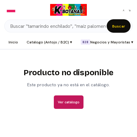
Buscar
Inicio
Catálogo (Antojo / B2C) ▾
Negocios y Mayoristas ▾
B2B
Producto no disponible
Este producto ya no está en el catálogo.
Ver catálogo