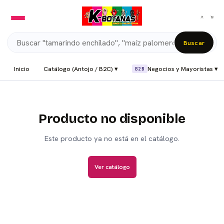
Buscar
Inicio
Catálogo (Antojo / B2C) ▾
Negocios y Mayoristas ▾
B2B
Producto no disponible
Este producto ya no está en el catálogo.
Ver catálogo